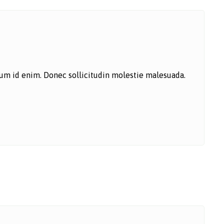
ntum id enim. Donec sollicitudin molestie malesuada.