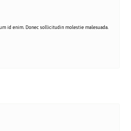
ntum id enim. Donec sollicitudin molestie malesuada.