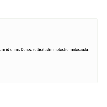
ntum id enim. Donec sollicitudin molestie malesuada.