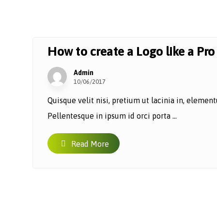
How to create a Logo like a Pro
Admin
10/06/2017
Quisque velit nisi, pretium ut lacinia in, eleme
Pellentesque in ipsum id orci porta ...
Read More