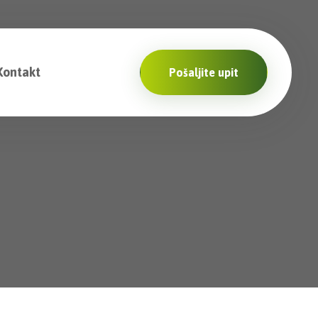
Kontakt
Pošaljite upit