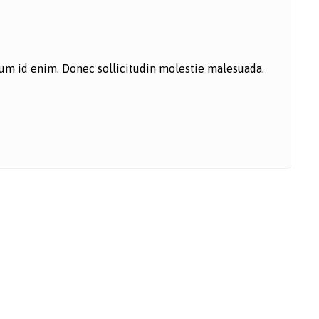
ntum id enim. Donec sollicitudin molestie malesuada.