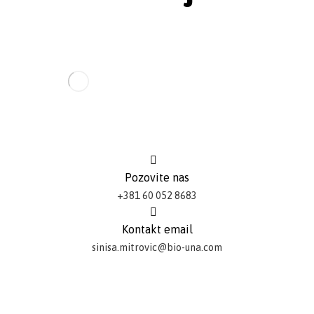
Pozovite nas
+381 60 052 8683
Kontakt email
sinisa.mitrovic@bio-una.com