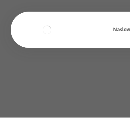
Naslov