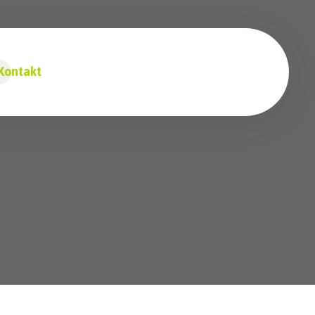
Kontakt