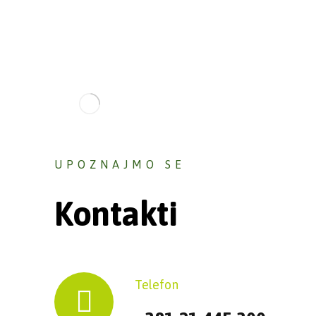
UPOZNAJMO SE
Kontakti
Telefon